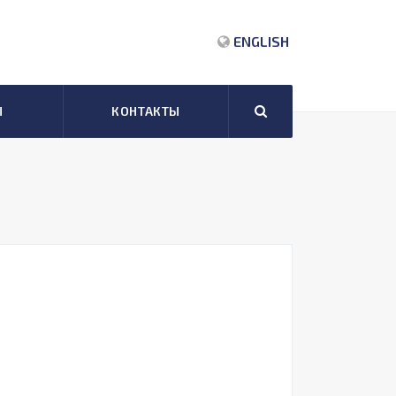
ENGLISH
Ы
КОНТАКТЫ