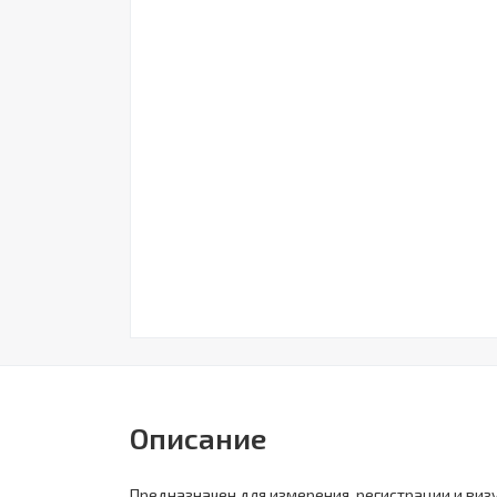
Описание
Предназначен для измерения, регистрации и виз