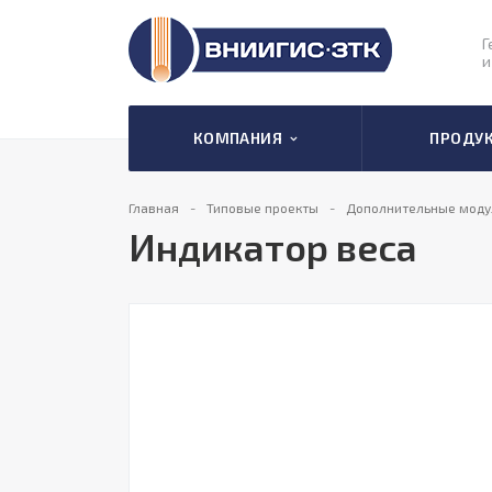
Г
и
КОМПАНИЯ
ПРОДУ
Главная
Типовые проекты
Дополнительные моду
Индикатор веса