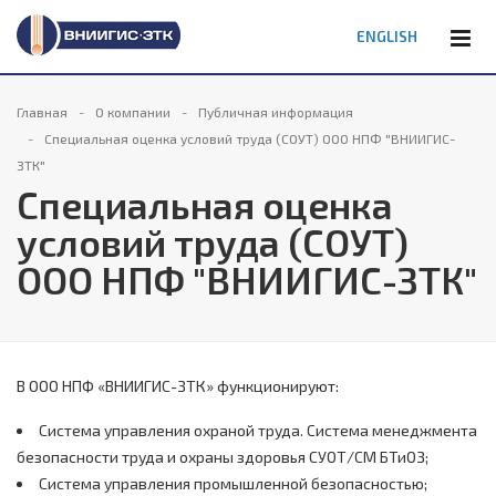
ENGLISH
Главная
О компании
Публичная информация
Специальная оценка условий труда (СОУТ) ООО НПФ "ВНИИГИС-
ЗТК"
Специальная оценка
условий труда (СОУТ)
ООО НПФ "ВНИИГИС-ЗТК"
В ООО НПФ «ВНИИГИС-ЗТК» функционируют:
Система управления охраной труда. Система менеджмента
безопасности труда и охраны здоровья СУОТ/СМ БТиОЗ;
Система управления промышленной безопасностью;