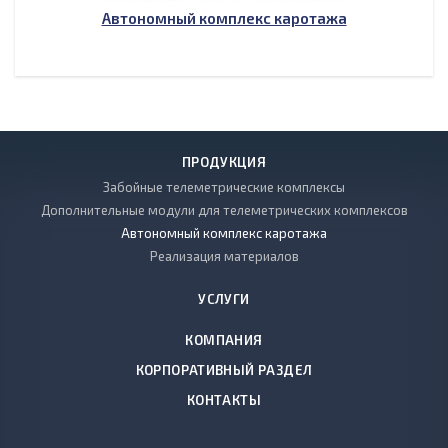
Автономный комплекс каротажа
ПРОДУКЦИЯ
Забойные телеметрические комплексы
Дополнительные модули для телеметрических комплексов
Автономный комплекс каротажа
Реализация материалов
УСЛУГИ
КОМПАНИЯ
КОРПОРАТИВНЫЙ РАЗДЕЛ
КОНТАКТЫ