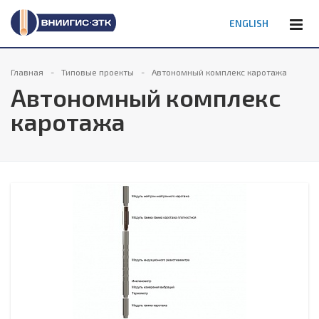
ENGLISH
Главная
Типовые проекты
Автономный комплекс каротажа
Автономный комплекс
каротажа