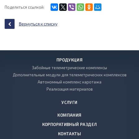
Поделиться ссылкой:
Вернуться к списку
ПРОДУКЦИЯ
Забойные телеметрические комплексы
Дополнительные модули для телеметрических комплексов
Автономный комплекс каротажа
Реализация материалов
УСЛУГИ
КОМПАНИЯ
КОРПОРАТИВНЫЙ РАЗДЕЛ
КОНТАКТЫ