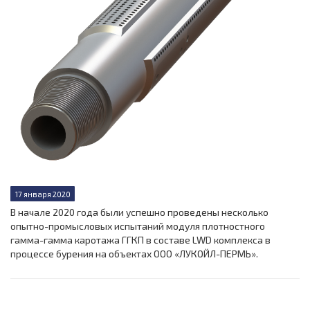
17 января 2020
В начале 2020 года были успешно проведены несколько
опытно-промысловых испытаний модуля плотностного
гамма-гамма каротажа ГГКП в составе LWD комплекса в
процессе бурения на объектах ООО «ЛУКОЙЛ-ПЕРМЬ».