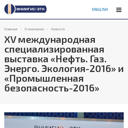
ENGLISH
Главная
О компании
Новости
XV международная
специализированная
выставка «Нефть. Газ.
Энерго. Экология-2016» и
«Промышленная
безопасность-2016»