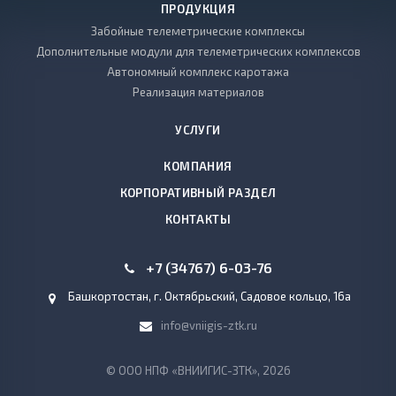
ПРОДУКЦИЯ
Забойные телеметрические комплексы
Дополнительные модули для телеметрических комплексов
Автономный комплекс каротажа
Реализация материалов
УСЛУГИ
КОМПАНИЯ
КОРПОРАТИВНЫЙ РАЗДЕЛ
КОНТАКТЫ
+7 (34767) 6-03-76
Башкортостан, г. Октябрьский, Садовое кольцо, 16а
info@vniigis-ztk.ru
© ООО НПФ «ВНИИГИС-ЗТК», 2026