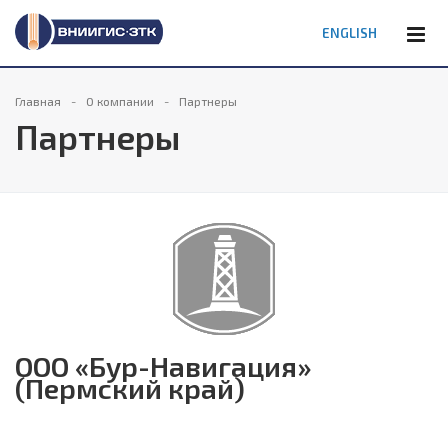
ENGLISH
Главная
О компании
Партнеры
Партнеры
ООО «Бур-Навигация»
(Пермский край)