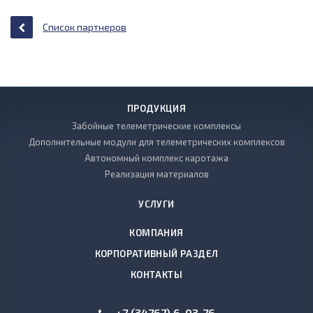
Список партнеров
ПРОДУКЦИЯ
Забойные телеметрические комплексы
Дополнительные модули для телеметрических комплексов
Автономный комплекс каротажа
Реализация материалов
УСЛУГИ
КОМПАНИЯ
КОРПОРАТИВНЫЙ РАЗДЕЛ
КОНТАКТЫ
+7 (34767) 6-03-76