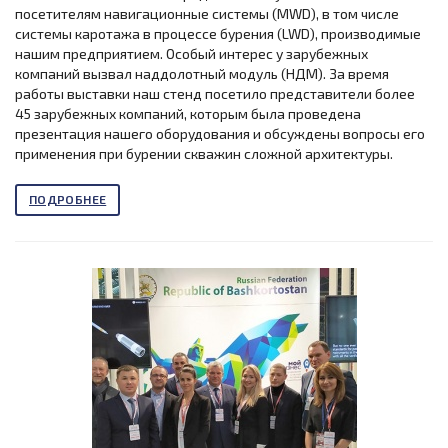
посетителям навигационные системы (MWD), в том числе
системы каротажа в процессе бурения (LWD), производимые
нашим предприятием. Особый интерес у зарубежных
компаний вызвал наддолотный модуль (НДМ). За время
работы выставки наш стенд посетило представители более
45 зарубежных компаний, которым была проведена
презентация нашего оборудования и обсуждены вопросы его
применения при бурении скважин сложной архитектуры.
ПОДРОБНЕЕ