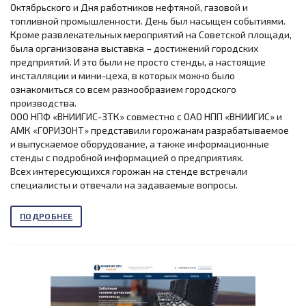
Октябрьского и Дня работников нефтяной, газовой и
топливной промышленности. День был насыщен событиями.
Кроме развлекательных мероприятий на Советской площади,
была организована выставка – достижений городских
предприятий. И это были не просто стенды, а настоящие
инсталляции и мини-цеха, в которых можно было
ознакомиться со всем разнообразием городского
производства.
ООО НПФ «ВНИИГИС-ЗТК» совместно с ОАО НПП «ВНИИГИС» и
АМК «ГОРИЗОНТ» представили горожанам разрабатываемое
и выпускаемое оборудование, а также информационные
стенды с подробной информацией о предприятиях.
Всех интересующихся горожан на стенде встречали
специалисты и отвечали на задаваемые вопросы.
ПОДРОБНЕЕ