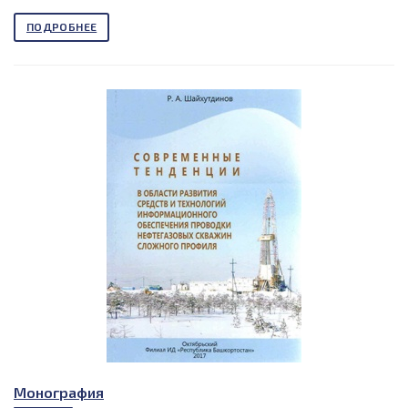
ПОДРОБНЕЕ
Монография