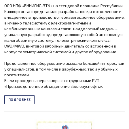
ООО НПФ «ВНИИГИС-ЗТК» на стендовой площадке Республики
Башкортостан представило разработанное, изготовленное и
внедренное в производство геонавигационное оборудование,
а именно телесистему с электромагнитным и
комбинированным каналами связи, наддолотный модуль –
уникальную разработку, представляющую собой автономную
малогабаритную систему, телеметрические комплексы
LWD/MWD, винтовой забойный двигатель со встроенной в
корпус телеметрической системой и другое оборудование.
Представленное оборудование вызвало большой интерес, как
у специалистов, в том числе и зарубежных, так и у обычных
посетителей.
Были проведены переговоры с сотрудниками РУП
«Производственное объединение «Белоруснефть».
ПОДРОБНЕЕ