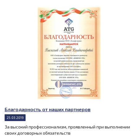
Благодарность от наших партнеров
25.03.2019
За высокий профессионализм, проявленный при выполнении
своих договорных обязательств