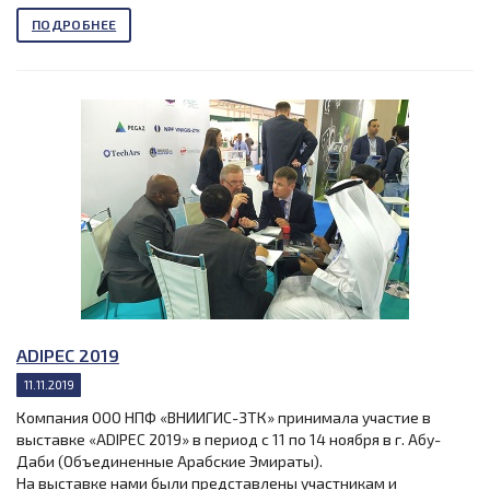
ПОДРОБНЕЕ
ADIPEC 2019
11.11.2019
Компания ООО НПФ «ВНИИГИС-ЗТК» принимала участие в
выставке «ADIPEC 2019» в период с 11 по 14 ноября в г. Абу-
Даби (Объединенные Арабские Эмираты).
На выставке нами были представлены участникам и