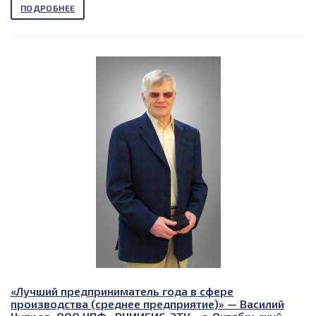
ПОДРОБНЕЕ
«Лучший предприниматель года в сфере
производства (среднее предприятие)» — Василий