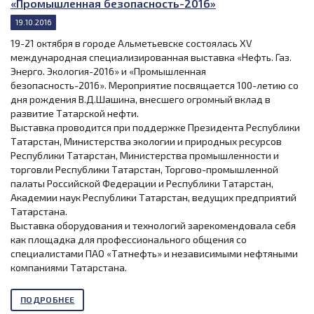
«Промышленная безопасность-2016»
19.10.2016
19-21 октября в городе Альметьевске состоялась XV
международная специализированная выставка «Нефть. Газ.
Энерго. Экология-2016» и «Промышленная
безопасность-2016». Мероприятие посвящается 100-летию со
дня рождения В.Д.Шашина, внесшего огромный вклад в
развитие Татарской нефти.
Выставка проводится при поддержке Президента Республики
Татарстан, Министерства экологии и природных ресурсов
Республики Татарстан, Министерства промышленности и
торговли Республики Татарстан, Торгово-промышленной
палаты Российской Федерации и Республики Татарстан,
Академии наук Республики Татарстан, ведущих предприятий
Татарстана.
Выставка оборудования и технологий зарекомендовала себя
как площадка для профессионального общения со
специалистами ПАО «Татнефть» и независимыми нефтяными
компаниями Татарстана.
ПОДРОБНЕЕ