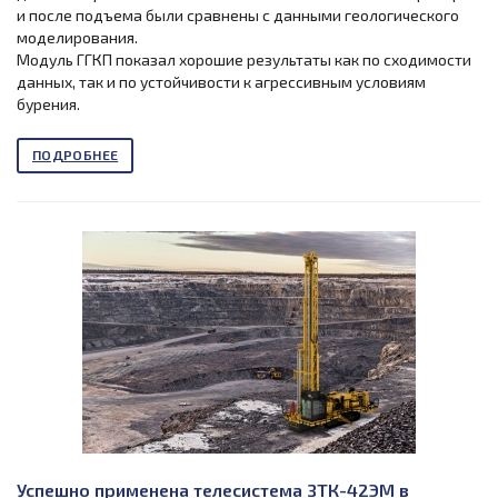
и после подъема были сравнены с данными геологического
моделирования.
Модуль ГГКП показал хорошие результаты как по сходимости
данных, так и по устойчивости к агрессивным условиям
бурения.
ПОДРОБНЕЕ
Успешно применена телесистема ЗТК-42ЭМ в