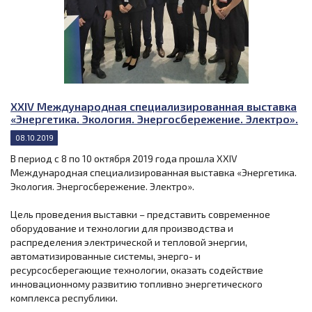
XXIV Международная специализированная выставка
«Энергетика. Экология. Энергосбережение. Электро».
08.10.2019
В период с 8 по 10 октября 2019 года прошла XXIV
Международная специализированная выставка «Энергетика.
Экология. Энергосбережение. Электро».
Цель проведения выставки – представить современное
оборудование и технологии для производства и
распределения электрической и тепловой энергии,
автоматизированные системы, энерго- и
ресурсосберегающие технологии, оказать содействие
инновационному развитию топливно энергетического
комплекса республики.