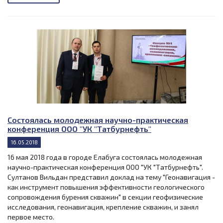
Состоялась молодежная научно-практическая
конференция ООО "УК "Татбурнефть"
16.05.2018
16 мая 2018 года в городе Елабуга состоялась молодежная
научно-практическая конференция ООО "УК "Татбурнефть".
Султанов Вильдан представил доклад на тему "Геонавигация -
как инструмент повышения эффективности геологического
сопровождения бурения скважин" в секции геофизические
исследования, геонавигация, крепление скважин, и занял
первое место.