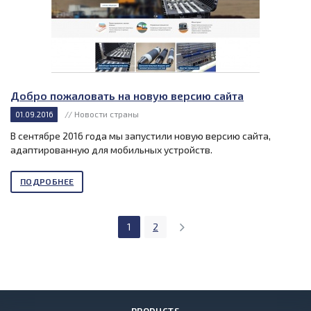
Добро пожаловать на новую версию сайта
// Новости страны
01.09.2016
В сентябре 2016 года мы запустили новую версию сайта,
адаптированную для мобильных устройств.
ПОДРОБНЕЕ
1
2