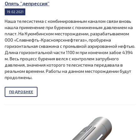
Опять "депрессия"
19.02.2021
Наша телесистема с комбинированным каналом связи вновь
нашла применение при бурении с пониженным давлением на
пласт. На Куюмбинском месторождении, разрабатываемом
ООО «Славнефть-Красноярскнефтегаз», пробурена
горизонтальная скважина с промывкой аэрированной нефтью.
Длина горизонтальной части 1100 м при конечном забое 4394
м. Весь процесс бурения велся с контролем затрубного
давления, значения которого телесистема передавала в
реальном времени. Работы на данном месторождении будут
продолжены.
ПОДРОБНЕЕ