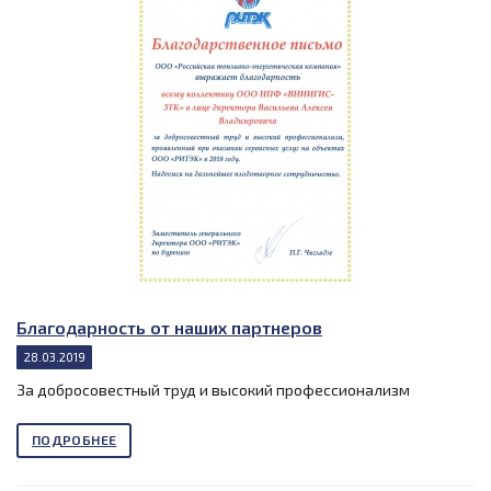
Благодарность от наших партнеров
28.03.2019
За добросовестный труд и высокий профессионализм
ПОДРОБНЕЕ