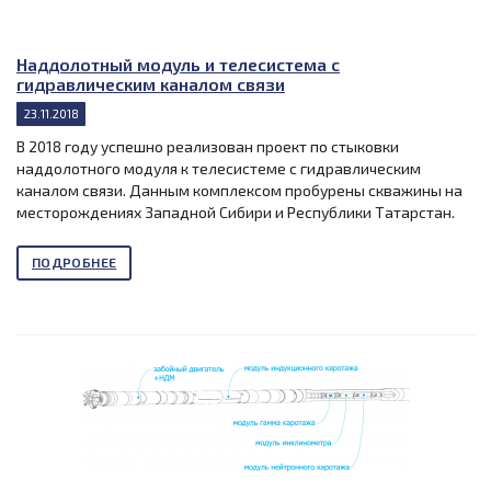
Наддолотный модуль и телесистема с
гидравлическим каналом связи
23.11.2018
В 2018 году успешно реализован проект по стыковки
наддолотного модуля к телесистеме с гидравлическим
каналом связи. Данным комплексом пробурены скважины на
месторождениях Западной Сибири и Республики Татарстан.
ПОДРОБНЕЕ