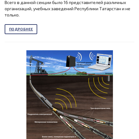
Всего в данной секции было 16 представителей различных
организаций, учебных заведений Республики Татарстан и не
только.
ПОДРОБНЕЕ