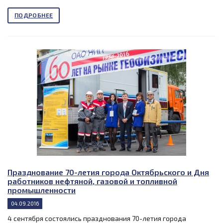
ПОДРОБНЕЕ
Празднование 70-летия города Октябрьского и Дня
работников нефтяной, газовой и топливной
промышленности
04.09.2016
4 сентября состоялись празднования 70-летия города