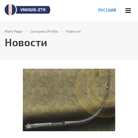
РУССКИЙ
Main Page
Company Profile
Новости
Новости